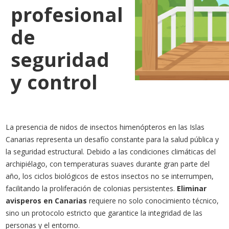
profesional
de
seguridad
y control
La presencia de nidos de insectos himenópteros en las Islas
Canarias representa un desafío constante para la salud pública y
la seguridad estructural. Debido a las condiciones climáticas del
archipiélago, con temperaturas suaves durante gran parte del
año, los ciclos biológicos de estos insectos no se interrumpen,
facilitando la proliferación de colonias persistentes.
Eliminar
avisperos en Canarias
requiere no solo conocimiento técnico,
sino un protocolo estricto que garantice la integridad de las
personas y el entorno.