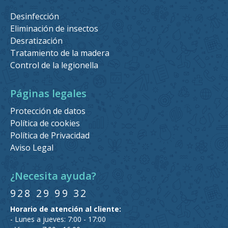
Desinfección
Eliminación de insectos
Desratización
Tratamiento de la madera
Control de la legionella
Páginas legales
Protección de datos
Política de cookies
Política de Privacidad
Aviso Legal
¿Necesita ayuda?
928 29 99 32
Horario de atención al cliente:
- Lunes a jueves: 7:00 - 17:00