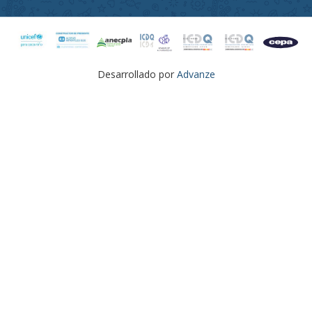
Desarrollado por
Advanze