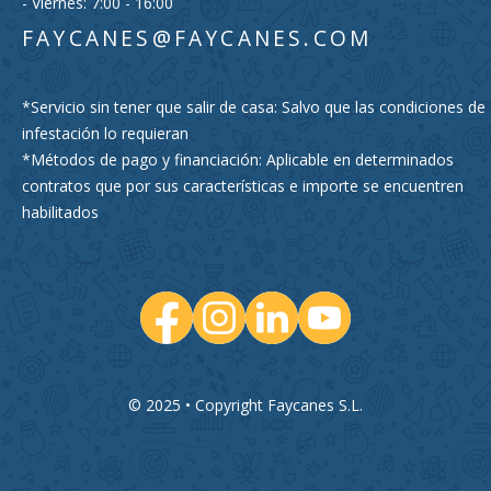
- Viernes: 7:00 - 16:00
FAYCANES@FAYCANES.COM
*Servicio sin tener que salir de casa: Salvo que las condiciones de
infestación lo requieran
*Métodos de pago y financiación: Aplicable en determinados
contratos que por sus características e importe se encuentren
habilitados
© 2025 • Copyright Faycanes S.L.