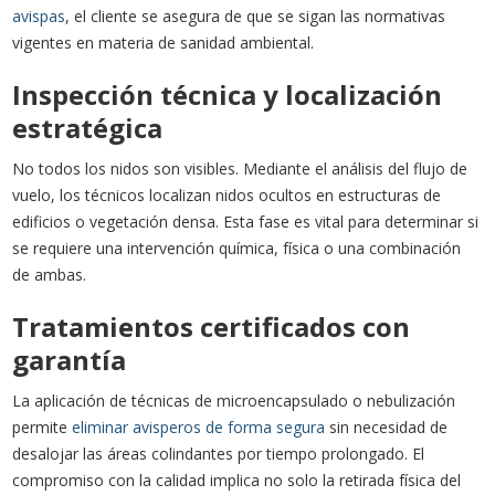
avispas
, el cliente se asegura de que se sigan las normativas
vigentes en materia de sanidad ambiental.
Inspección técnica y localización
estratégica
No todos los nidos son visibles. Mediante el análisis del flujo de
vuelo, los técnicos localizan nidos ocultos en estructuras de
edificios o vegetación densa. Esta fase es vital para determinar si
se requiere una intervención química, física o una combinación
de ambas.
Tratamientos certificados con
garantía
La aplicación de técnicas de microencapsulado o nebulización
permite
eliminar avisperos de forma segura
sin necesidad de
desalojar las áreas colindantes por tiempo prolongado. El
compromiso con la calidad implica no solo la retirada física del