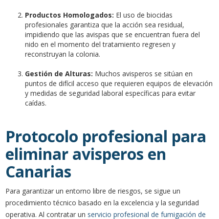
Productos Homologados:
El uso de biocidas
profesionales garantiza que la acción sea residual,
impidiendo que las avispas que se encuentran fuera del
nido en el momento del tratamiento regresen y
reconstruyan la colonia.
Gestión de Alturas:
Muchos avisperos se sitúan en
puntos de difícil acceso que requieren equipos de elevación
y medidas de seguridad laboral específicas para evitar
caídas.
Protocolo profesional para
eliminar avisperos en
Canarias
Para garantizar un entorno libre de riesgos, se sigue un
procedimiento técnico basado en la excelencia y la seguridad
operativa. Al contratar un
servicio profesional de fumigación de