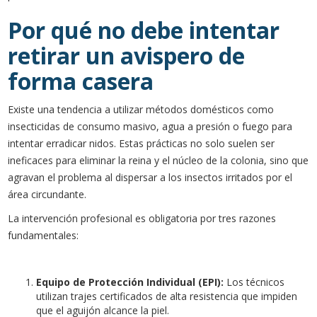
Por qué no debe intentar
retirar un avispero de
forma casera
Existe una tendencia a utilizar métodos domésticos como
insecticidas de consumo masivo, agua a presión o fuego para
intentar erradicar nidos. Estas prácticas no solo suelen ser
ineficaces para eliminar la reina y el núcleo de la colonia, sino que
agravan el problema al dispersar a los insectos irritados por el
área circundante.
La intervención profesional es obligatoria por tres razones
fundamentales:
Equipo de Protección Individual (EPI):
Los técnicos
utilizan trajes certificados de alta resistencia que impiden
que el aguijón alcance la piel.