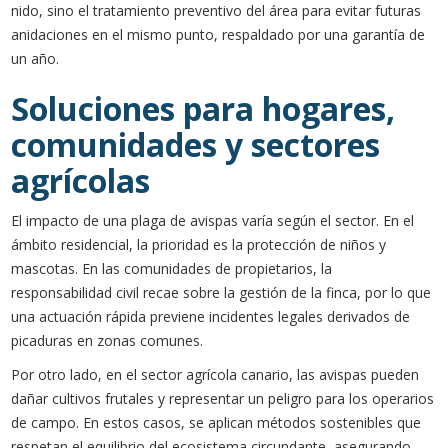
nido, sino el tratamiento preventivo del área para evitar futuras
anidaciones en el mismo punto, respaldado por una garantía de
un año.
Soluciones para hogares,
comunidades y sectores
agrícolas
El impacto de una plaga de avispas varía según el sector. En el
ámbito residencial, la prioridad es la protección de niños y
mascotas. En las comunidades de propietarios, la
responsabilidad civil recae sobre la gestión de la finca, por lo que
una actuación rápida previene incidentes legales derivados de
picaduras en zonas comunes.
Por otro lado, en el sector agrícola canario, las avispas pueden
dañar cultivos frutales y representar un peligro para los operarios
de campo. En estos casos, se aplican métodos sostenibles que
respetan el equilibrio del ecosistema circundante, asegurando