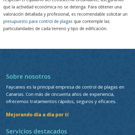
que la actividad económica no se detenga. Para obtener una
valoración detallada y profesional, es recomendable solicitar un
presupuesto para control de plagas
que contemple las
particularidades de cada terreno y tipo de edificación.
Sobre nosotros
Faycanes es la principal empresa de control de plagas en
Canarias. Con más de cincuenta años de experiencia,
ofrecemos tratamientos rápidos, seguros y eficaces.
Mejorando día a día por tí
Servicios destacados