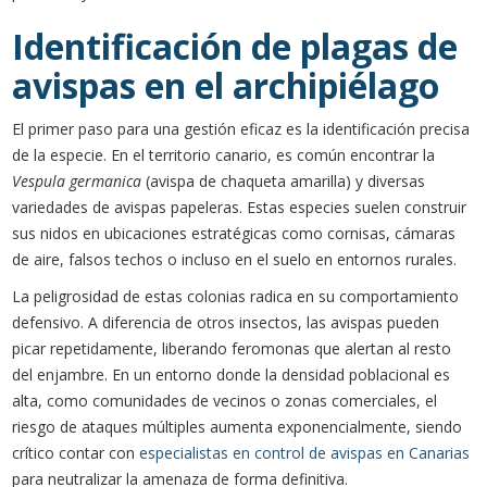
Identificación de plagas de
avispas en el archipiélago
El primer paso para una gestión eficaz es la identificación precisa
de la especie. En el territorio canario, es común encontrar la
Vespula germanica
(avispa de chaqueta amarilla) y diversas
variedades de avispas papeleras. Estas especies suelen construir
sus nidos en ubicaciones estratégicas como cornisas, cámaras
de aire, falsos techos o incluso en el suelo en entornos rurales.
La peligrosidad de estas colonias radica en su comportamiento
defensivo. A diferencia de otros insectos, las avispas pueden
picar repetidamente, liberando feromonas que alertan al resto
del enjambre. En un entorno donde la densidad poblacional es
alta, como comunidades de vecinos o zonas comerciales, el
riesgo de ataques múltiples aumenta exponencialmente, siendo
crítico contar con
especialistas en control de avispas en Canarias
para neutralizar la amenaza de forma definitiva.