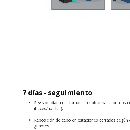
7 días - seguimiento
Revisión diaria de trampas; reubicar hacia puntos 
(heces/huellas).
Reposición de cebo en estaciones cerradas según e
guantes.