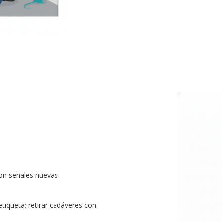
con señales nuevas
tiqueta; retirar cadáveres con