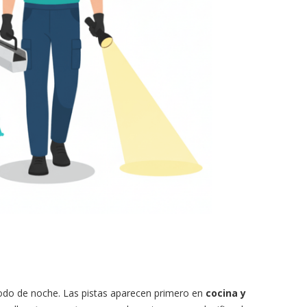
todo de noche. Las pistas aparecen primero en
cocina y