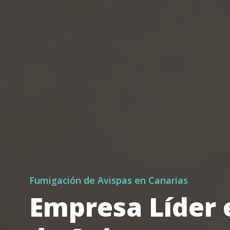
Fumigación de Avispas en Canarias
Empresa Líder 