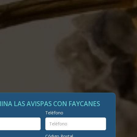
MINA LAS AVISPAS CON FAYCANES
Teléfono
Código Postal