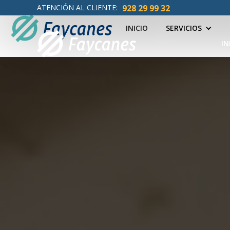
ATENCIÓN AL CLIENTE:
928 29 99 32
INICIO
SERVICIOS
IN