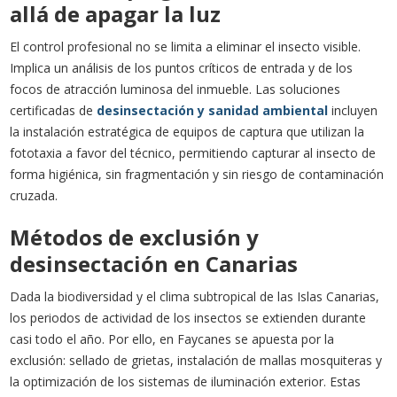
allá de apagar la luz
El control profesional no se limita a eliminar el insecto visible.
Implica un análisis de los puntos críticos de entrada y de los
focos de atracción luminosa del inmueble. Las soluciones
certificadas de
desinsectación y sanidad ambiental
incluyen
la instalación estratégica de equipos de captura que utilizan la
fototaxia a favor del técnico, permitiendo capturar al insecto de
forma higiénica, sin fragmentación y sin riesgo de contaminación
cruzada.
Métodos de exclusión y
desinsectación en Canarias
Dada la biodiversidad y el clima subtropical de las Islas Canarias,
los periodos de actividad de los insectos se extienden durante
casi todo el año. Por ello, en Faycanes se apuesta por la
exclusión: sellado de grietas, instalación de mallas mosquiteras y
la optimización de los sistemas de iluminación exterior. Estas