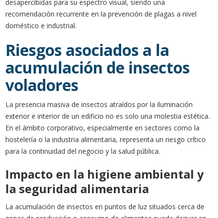
desapercibidas para su espectro visual, siendo una
recomendación recurrente en la prevención de plagas a nivel
doméstico e industrial.
Riesgos asociados a la
acumulación de insectos
voladores
La presencia masiva de insectos atraídos por la iluminación
exterior e interior de un edificio no es solo una molestia estética.
En el ámbito corporativo, especialmente en sectores como la
hostelería o la industria alimentaria, representa un riesgo crítico
para la continuidad del negocio y la salud pública.
Impacto en la higiene ambiental y
la seguridad alimentaria
La acumulación de insectos en puntos de luz situados cerca de