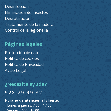
Desinfección
Eliminación de insectos
Desratización
Tratamiento de la madera
Control de la legionella
Páginas legales
Protección de datos
Política de cookies
Política de Privacidad
Aviso Legal
¿Necesita ayuda?
928 29 99 32
Horario de atención al cliente:
- Lunes a jueves: 7:00 - 17:00
- Viernes: 7:00 - 16:00