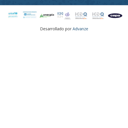
Desarrollado por
Advanze