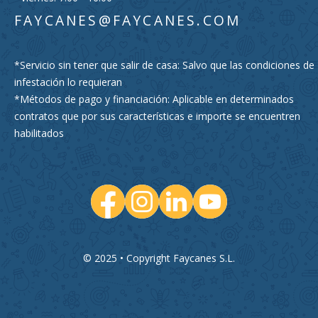
FAYCANES@FAYCANES.COM
*Servicio sin tener que salir de casa: Salvo que las condiciones de
infestación lo requieran
*Métodos de pago y financiación: Aplicable en determinados
contratos que por sus características e importe se encuentren
habilitados
© 2025 • Copyright Faycanes S.L.