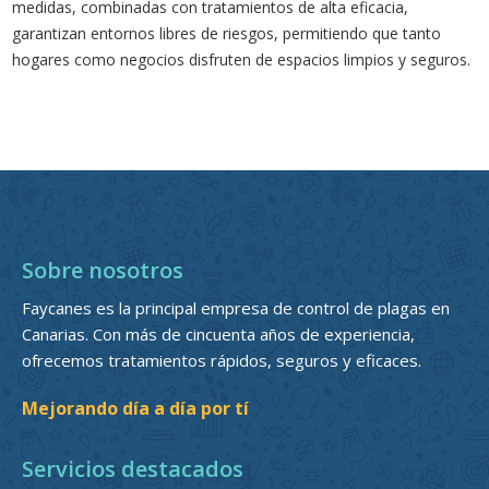
medidas, combinadas con tratamientos de alta eficacia,
garantizan entornos libres de riesgos, permitiendo que tanto
hogares como negocios disfruten de espacios limpios y seguros.
Sobre nosotros
Faycanes es la principal empresa de control de plagas en
Canarias. Con más de cincuenta años de experiencia,
ofrecemos tratamientos rápidos, seguros y eficaces.
Mejorando día a día por tí
Servicios destacados