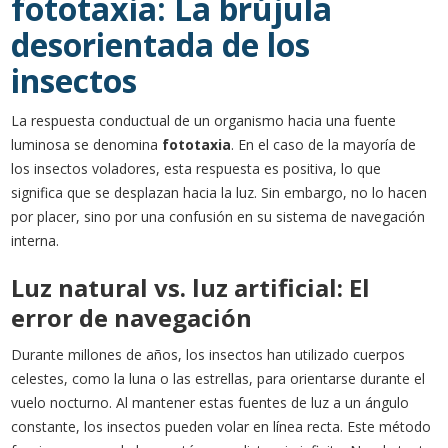
fototaxia: La brújula
desorientada de los
insectos
La respuesta conductual de un organismo hacia una fuente
luminosa se denomina
fototaxia
. En el caso de la mayoría de
los insectos voladores, esta respuesta es positiva, lo que
significa que se desplazan hacia la luz. Sin embargo, no lo hacen
por placer, sino por una confusión en su sistema de navegación
interna.
Luz natural vs. luz artificial: El
error de navegación
Durante millones de años, los insectos han utilizado cuerpos
celestes, como la luna o las estrellas, para orientarse durante el
vuelo nocturno. Al mantener estas fuentes de luz a un ángulo
constante, los insectos pueden volar en línea recta. Este método