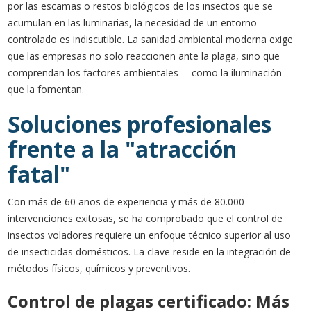
por las escamas o restos biológicos de los insectos que se
acumulan en las luminarias, la necesidad de un entorno
controlado es indiscutible. La sanidad ambiental moderna exige
que las empresas no solo reaccionen ante la plaga, sino que
comprendan los factores ambientales —como la iluminación—
que la fomentan.
Soluciones profesionales
frente a la "atracción
fatal"
Con más de 60 años de experiencia y más de 80.000
intervenciones exitosas, se ha comprobado que el control de
insectos voladores requiere un enfoque técnico superior al uso
de insecticidas domésticos. La clave reside en la integración de
métodos físicos, químicos y preventivos.
Control de plagas certificado: Más