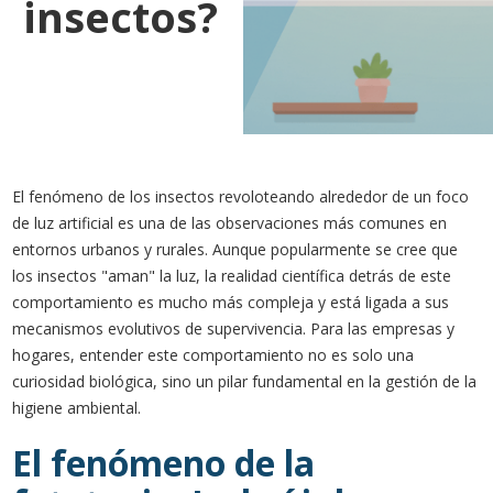
insectos?
El fenómeno de los insectos revoloteando alrededor de un foco
de luz artificial es una de las observaciones más comunes en
entornos urbanos y rurales. Aunque popularmente se cree que
los insectos "aman" la luz, la realidad científica detrás de este
comportamiento es mucho más compleja y está ligada a sus
mecanismos evolutivos de supervivencia. Para las empresas y
hogares, entender este comportamiento no es solo una
curiosidad biológica, sino un pilar fundamental en la gestión de la
higiene ambiental.
El fenómeno de la