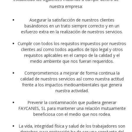
nuestra empresa:
Asegurar la satisfacción de nuestros clientes
basándonos en un trato siempre correcto y en un
esfuerzo extra en la realización de nuestros servicios.
Cumplir con todos los requisitos impuestos por nuestros
clientes así como todos aquellos de tipo legal y otros
requisitos aplicables en el campo de la calidad y el
medio ambiente que nos fueran requeridos.
Comprometernos a mejorar de forma continua la
calidad de nuestros servicios así como nuestra actitud
frente a los impactos medioambientales que genera
nuestra actividad.
Prevenir la contaminación que pudiera generar
FAYCANES, SL para mantener una relación mutuamente
beneficiosa con el medio que nos rodea.
La vida, integridad física y salud de los trabajadores son
derechos cuya protección ha de ser una constante del