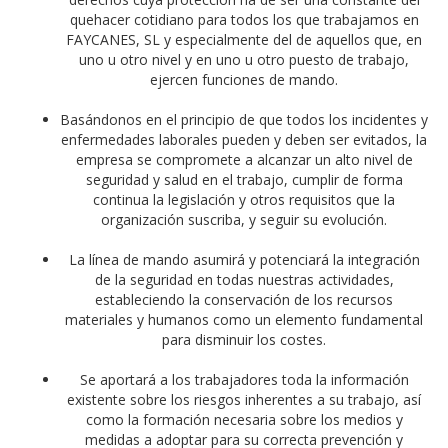
quehacer cotidiano para todos los que trabajamos en
FAYCANES, SL y especialmente del de aquellos que, en
uno u otro nivel y en uno u otro puesto de trabajo,
ejercen funciones de mando.
Basándonos en el principio de que todos los incidentes y
enfermedades laborales pueden y deben ser evitados, la
empresa se compromete a alcanzar un alto nivel de
seguridad y salud en el trabajo, cumplir de forma
continua la legislación y otros requisitos que la
organización suscriba, y seguir su evolución.
La línea de mando asumirá y potenciará la integración
de la seguridad en todas nuestras actividades,
estableciendo la conservación de los recursos
materiales y humanos como un elemento fundamental
para disminuir los costes.
Se aportará a los trabajadores toda la información
existente sobre los riesgos inherentes a su trabajo, así
como la formación necesaria sobre los medios y
medidas a adoptar para su correcta prevención y