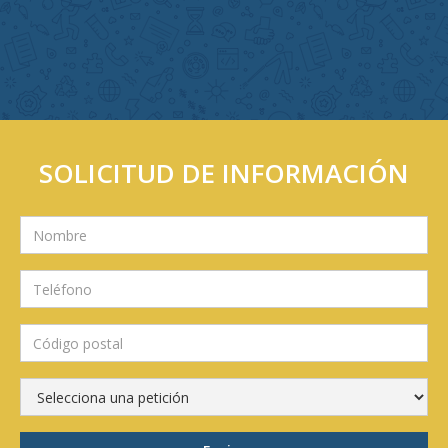
SOLICITUD DE INFORMACIÓN