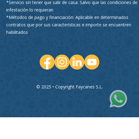
*Servicio sin tener que salir de casa: Salvo que las condiciones de
infestación lo requieran
*Métodos de pago y financiación: Aplicable en determinados
contratos que por sus características e importe se encuentren
habilitados
© 2025 • Copyright Faycanes S.L.