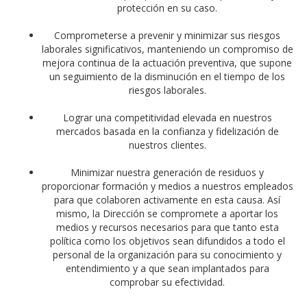
protección en su caso.
Comprometerse a prevenir y minimizar sus riesgos
laborales significativos, manteniendo un compromiso de
mejora continua de la actuación preventiva, que supone
un seguimiento de la disminución en el tiempo de los
riesgos laborales.
Lograr una competitividad elevada en nuestros
mercados basada en la confianza y fidelización de
nuestros clientes.
Minimizar nuestra generación de residuos y
proporcionar formación y medios a nuestros empleados
para que colaboren activamente en esta causa. Así
mismo, la Dirección se compromete a aportar los
medios y recursos necesarios para que tanto esta
política como los objetivos sean difundidos a todo el
personal de la organización para su conocimiento y
entendimiento y a que sean implantados para
comprobar su efectividad.