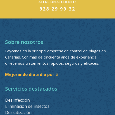
ATENCIÓN AL CLIENTE:
928 29 99 32
Sobre nosotros
Faycanes es la principal empresa de control de plagas en
Canarias. Con más de cincuenta años de experiencia,
ofrecemos tratamientos rápidos, seguros y eficaces.
Mejorando día a día por tí
Servicios destacados
Desinfección
Eliminación de insectos
Desratización