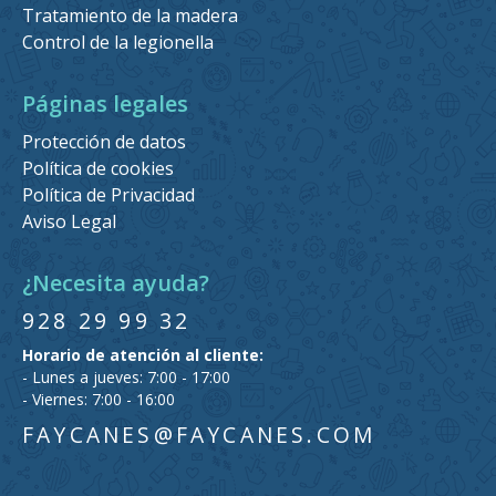
Tratamiento de la madera
Control de la legionella
Páginas legales
Protección de datos
Política de cookies
Política de Privacidad
Aviso Legal
¿Necesita ayuda?
928 29 99 32
Horario de atención al cliente:
- Lunes a jueves: 7:00 - 17:00
- Viernes: 7:00 - 16:00
FAYCANES@FAYCANES.COM