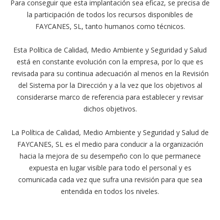
Para conseguir que esta implantación sea eficaz, se precisa de
la participación de todos los recursos disponibles de
FAYCANES, SL, tanto humanos como técnicos.
Esta Política de Calidad, Medio Ambiente y Seguridad y Salud
está en constante evolución con la empresa, por lo que es
revisada para su continua adecuación al menos en la Revisión
del Sistema por la Dirección y a la vez que los objetivos al
considerarse marco de referencia para establecer y revisar
dichos objetivos.
La Política de Calidad, Medio Ambiente y Seguridad y Salud de
FAYCANES, SL es el medio para conducir a la organización
hacia la mejora de su desempeño con lo que permanece
expuesta en lugar visible para todo el personal y es
comunicada cada vez que sufra una revisión para que sea
entendida en todos los niveles.