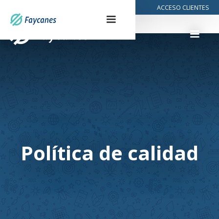
928 29 99 32
ACCESO CLIENTES
Política de calidad