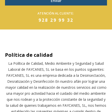
ATENCIÓN AL CLIENTE:
928 29 99 32
Política de calidad
La Política de Calidad, Medio Ambiente y Seguridad y Salud
Laboral de FAYCANES, SL se basa en los puntos siguientes:
FAYCANES, SL es una empresa dedicada a la Desinsectación,
Desratización y Desinfección En nuestro afán por lograr una
mayor calidad en la realización de nuestros servicios así como
una mayor pro actividad hacia el cuidado del medio ambiente
que nos rodean y a la protección constante de la seguridad y
la salud de quienes trabajamos en FAYCANES, SL, nos hemos
establecido las siguientes máximas a cumplir dentro de