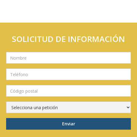
SOLICITUD DE INFORMACIÓN