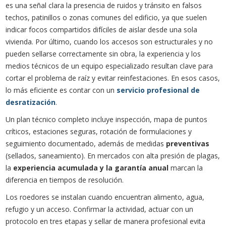
es una señal clara la presencia de ruidos y tránsito en falsos
techos, patinillos o zonas comunes del edificio, ya que suelen
indicar focos compartidos difíciles de aislar desde una sola
vivienda. Por último, cuando los accesos son estructurales y no
pueden sellarse correctamente sin obra, la experiencia y los
medios técnicos de un equipo especializado resultan clave para
cortar el problema de raíz y evitar reinfestaciones. En esos casos,
lo más eficiente es contar con un
servicio profesional de
desratización
.
Un plan técnico completo incluye inspección, mapa de puntos
críticos, estaciones seguras, rotación de formulaciones y
seguimiento documentado, además de medidas
preventivas
(sellados, saneamiento). En mercados con alta presión de plagas,
la
experiencia acumulada y la garantía anual
marcan la
diferencia en tiempos de resolución.
Los roedores se instalan cuando encuentran alimento, agua,
refugio y un acceso. Confirmar la actividad, actuar con un
protocolo en tres etapas y sellar de manera profesional evita