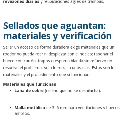
revisiones diarias
y reubicaciones ágiles de trampas.
Sellados que aguantan:
materiales y verificación
Sellar un acceso de forma duradera exige materiales que un
roedor no pueda roer ni desplazar con el hocico; taponar el
hueco con cartón, trapos o espuma blanda sin refuerzo no
resuelve el problema, solo lo retrasa unos días. Estos son los
materiales y el procedimiento que sí funcionan:
Materiales que funcionan
Lana de cobre
(relleno que no se deshilacha).
Malla metálica
de 3–6 mm para ventilaciones y huecos
amplios.