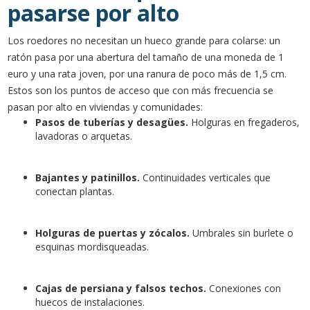
pasarse por alto
Los roedores no necesitan un hueco grande para colarse: un
ratón pasa por una abertura del tamaño de una moneda de 1
euro y una rata joven, por una ranura de poco más de 1,5 cm.
Estos son los puntos de acceso que con más frecuencia se
pasan por alto en viviendas y comunidades:
Pasos de tuberías y desagües.
Holguras en fregaderos,
lavadoras o arquetas.
Bajantes y patinillos.
Continuidades verticales que
conectan plantas.
Holguras de puertas y zócalos.
Umbrales sin burlete o
esquinas mordisqueadas.
Cajas de persiana y falsos techos.
Conexiones con
huecos de instalaciones.