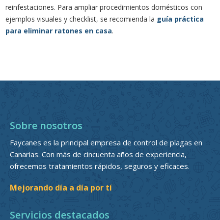
reinfestaciones. Para ampliar procedimientos domésticos con
ejemplos visuales y checklist, se recomienda la
guía práctica
para eliminar ratones en casa
.
Sobre nosotros
Faycanes es la principal empresa de control de plagas en
Canarias. Con más de cincuenta años de experiencia,
ofrecemos tratamientos rápidos, seguros y eficaces.
Mejorando día a día por tí
Servicios destacados