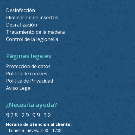
Desinfección
Eliminación de insectos
Desratización
Tratamiento de la madera
Control de la legionella
Páginas legales
Protección de datos
Política de cookies
Política de Privacidad
Aviso Legal
¿Necesita ayuda?
928 29 99 32
Horario de atención al cliente:
- Lunes a jueves: 7:00 - 17:00