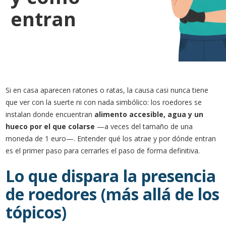
entran
Si en casa aparecen ratones o ratas, la causa casi nunca tiene
que ver con la suerte ni con nada simbólico: los roedores se
instalan donde encuentran
alimento accesible, agua y un
hueco por el que colarse
—a veces del tamaño de una
moneda de 1 euro—. Entender qué los atrae y por dónde entran
es el primer paso para cerrarles el paso de forma definitiva.
Lo que dispara la presencia
de roedores (más allá de los
tópicos)