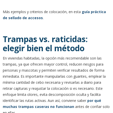
Más ejemplos y criterios de colocación, en esta
guía práctica
de sellado de accesos
.
Trampas vs. raticidas:
elegir bien el método
En viviendas habitadas, la opción más recomendable son las
trampas, ya que ofrecen mayor control, reducen riesgos para
personas y mascotas y permiten verificar resultados de forma
inmediata. Es importante manipularlas con guantes, emplear la
mínima cantidad de cebo necesaria y revisarlas a diario para
retirar capturas y reajustar la colocación si es necesario. Este
enfoque limita olores, evita descomposición oculta y facilita
identificar las rutas activas. Aun así, conviene saber
por qué
muchas trampas caseras no funcionan
antes de confiar solo
en ellas.