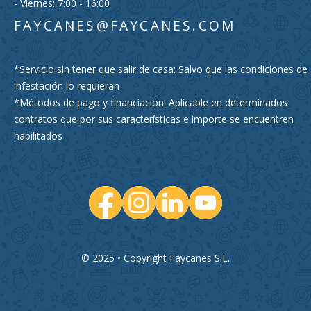
- Viernes: 7:00 - 16:00
FAYCANES@FAYCANES.COM
*Servicio sin tener que salir de casa: Salvo que las condiciones de
infestación lo requieran
*Métodos de pago y financiación: Aplicable en determinados
contratos que por sus características e importe se encuentren
habilitados
© 2025 • Copyright Faycanes S.L.