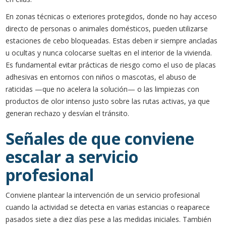
En zonas técnicas o exteriores protegidos, donde no hay acceso
directo de personas o animales domésticos, pueden utilizarse
estaciones de cebo bloqueadas. Estas deben ir siempre ancladas
u ocultas y nunca colocarse sueltas en el interior de la vivienda.
Es fundamental evitar prácticas de riesgo como el uso de placas
adhesivas en entornos con niños o mascotas, el abuso de
raticidas —que no acelera la solución— o las limpiezas con
productos de olor intenso justo sobre las rutas activas, ya que
generan rechazo y desvían el tránsito.
Señales de que conviene
escalar a servicio
profesional
Conviene plantear la intervención de un servicio profesional
cuando la actividad se detecta en varias estancias o reaparece
pasados siete a diez días pese a las medidas iniciales. También