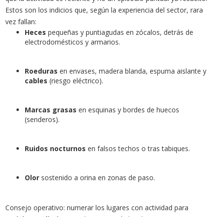
Estos son los indicios que, según la experiencia del sector, rara
vez fallan:
Heces
pequeñas y puntiagudas en zócalos, detrás de
electrodomésticos y armarios.
Roeduras
en envases, madera blanda, espuma aislante y
cables
(riesgo eléctrico).
Marcas grasas
en esquinas y bordes de huecos
(senderos).
Ruidos nocturnos
en falsos techos o tras tabiques.
Olor
sostenido a orina en zonas de paso.
Consejo operativo: numerar los lugares con actividad para