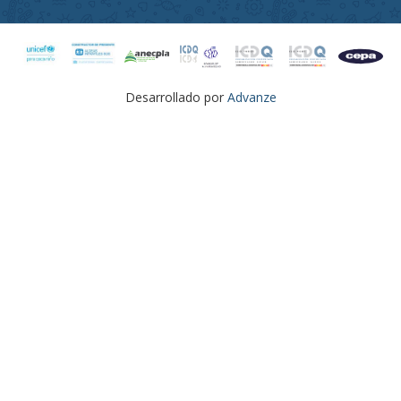
Desarrollado por
Advanze